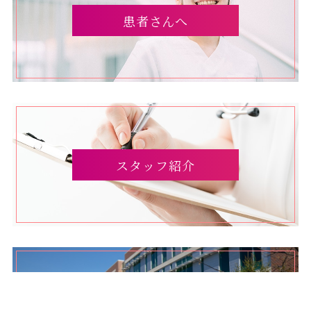
患者さんへ
スタッフ紹介
連携先