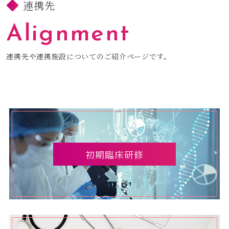
連携先
Alignment
連携先や連携施設についてのご紹介ページです。
初期臨床研修