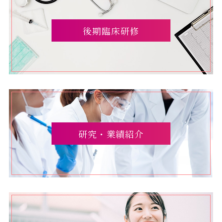
後期臨床研修
研究・業績紹介