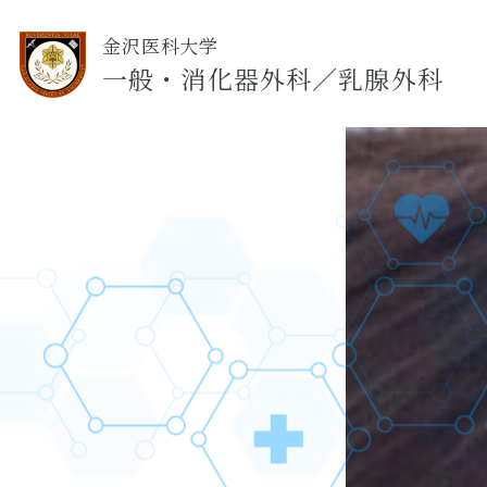
金沢医科大学
一般・消化器外科／乳腺外科