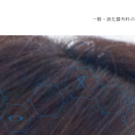
一般・消化器外科の