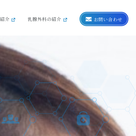
紹介
乳腺外科の紹介
お問い合わせ